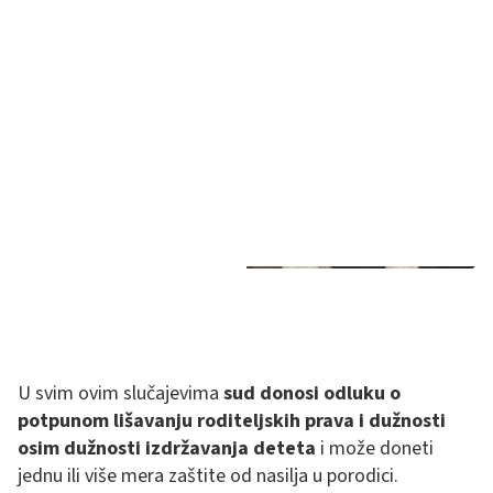
U svim ovim slučajevima
sud donosi odluku o
potpunom lišavanju roditeljskih prava i dužnosti
osim dužnosti izdržavanja deteta
i može doneti
jednu ili više mera zaštite od nasilja u porodici.