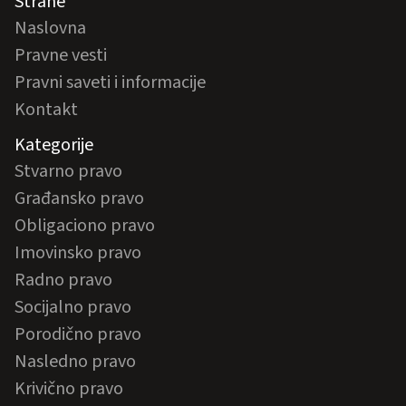
Strane
Naslovna
Pravne vesti
Pravni saveti i informacije
Kontakt
Kategorije
Stvarno pravo
Građansko pravo
Obligaciono pravo
Imovinsko pravo
Radno pravo
Socijalno pravo
Porodično pravo
Nasledno pravo
Krivično pravo