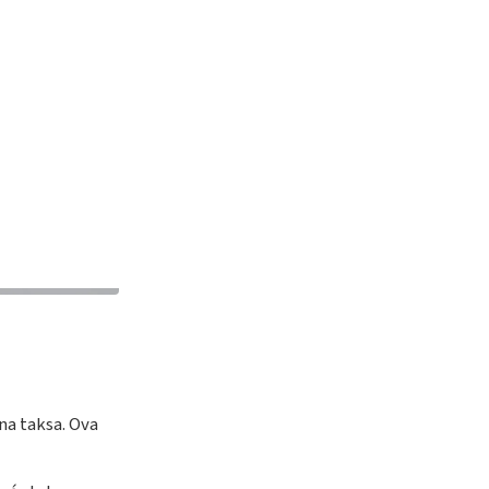
na taksa. Ova