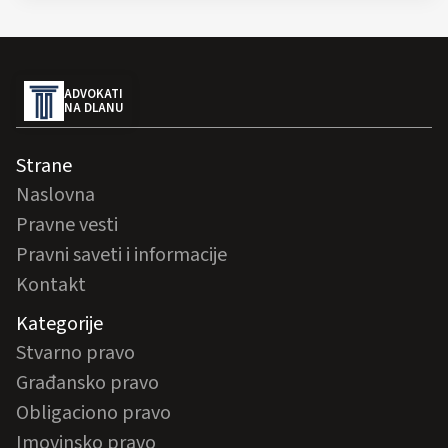
ADVOKATI
NA DLANU
Strane
Naslovna
Pravne vesti
Pravni saveti i informacije
Kontakt
Kategorije
Stvarno pravo
Građansko pravo
Obligaciono pravo
Imovinsko pravo