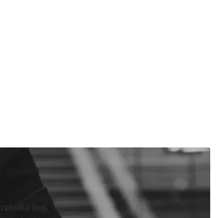
etnika koji.