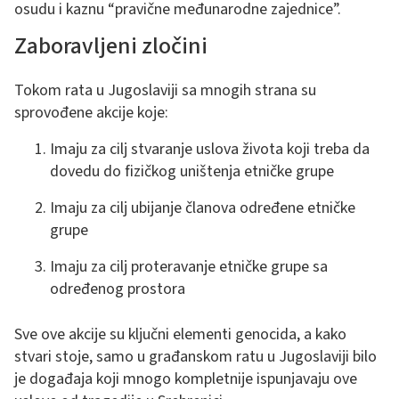
osudu i kaznu “pravične međunarodne zajednice”.
Zaboravljeni zločini
Tokom rata u Jugoslaviji sa mnogih strana su
sprovođene akcije koje:
Imaju za cilj stvaranje uslova života koji treba da
dovedu do fizičkog uništenja etničke grupe
Imaju za cilj ubijanje članova određene etničke
grupe
Imaju za cilj proteravanje etničke grupe sa
određenog prostora
Sve ove akcije su ključni elementi genocida, a kako
stvari stoje, samo u građanskom ratu u Jugoslaviji bilo
je događaja koji mnogo kompletnije ispunjavaju ove