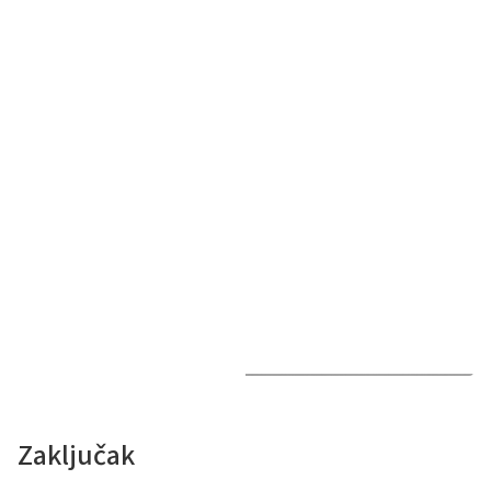
Zaključak