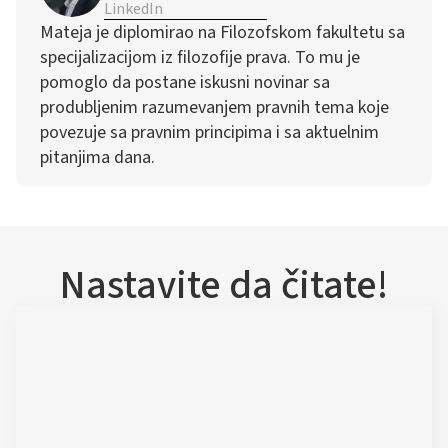
LinkedIn
Mateja je diplomirao na Filozofskom fakultetu sa
specijalizacijom iz filozofije prava. To mu je
pomoglo da postane iskusni novinar sa
produbljenim razumevanjem pravnih tema koje
povezuje sa pravnim principima i sa aktuelnim
pitanjima dana.
Nastavite da čitate!