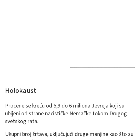
Holokaust
Procene se kreću od 5,9 do 6 miliona Jevreja koji su
ubijeni od strane nacističke Nemačke tokom Drugog
svetskog rata.
Ukupni broj žrtava, uključujući druge manjine kao što su