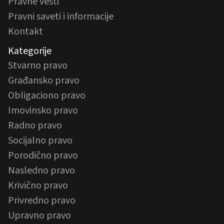
Pravne vesti
Pravni saveti i informacije
Kontakt
Kategorije
Stvarno pravo
Građansko pravo
Obligaciono pravo
Imovinsko pravo
Radno pravo
Socijalno pravo
Porodično pravo
Nasledno pravo
Krivično pravo
Privredno pravo
Upravno pravo