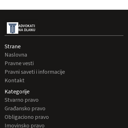
ADVOKATI
NA DLANU
Strane
Naslovna
Pravne vesti
Pravni saveti i informacije
Kontakt
Kategorije
Stvarno pravo
Građansko pravo
Obligaciono pravo
Imovinsko pravo