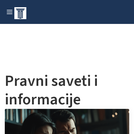
Pravni saveti i
informacije