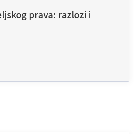
ljskog prava: razlozi i