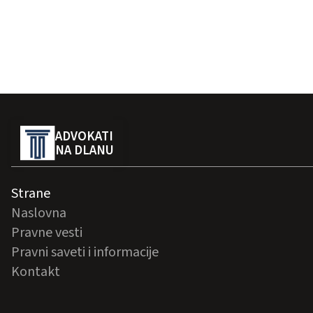
ADVOKATI
NA DLANU
Strane
Naslovna
Pravne vesti
Pravni saveti i informacije
Kontakt